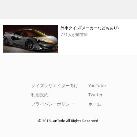
外車クイズ(メーカーなどもあり)
771人が解答済
クイズクリエイター向け
YouTube
利用規約
Twitter
プライバシーポリシー
ホーム
© 2018- AnTytle All Rights Reserved.