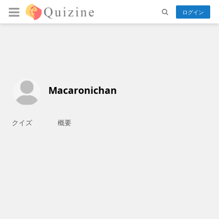
ログイン
Macaronichan
クイズ
概要