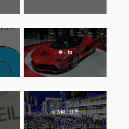
乗り物
建造物、住居