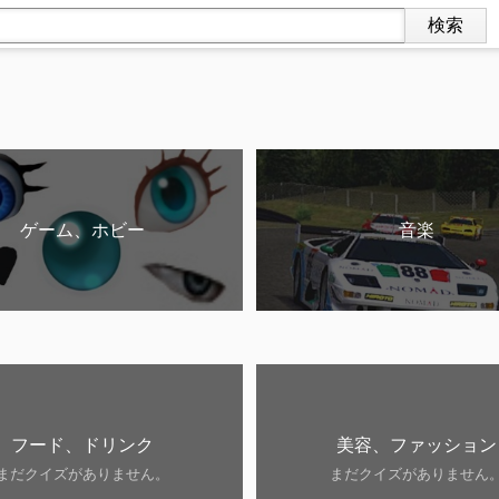
ゲーム、ホビー
音楽
フード、ドリンク
美容、ファッション
まだクイズがありません。
まだクイズがありません